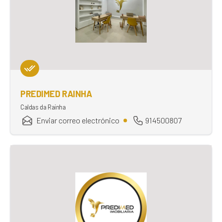
PREDIMED RAINHA
Caldas da Rainha
Enviar correo electrónico
914500807