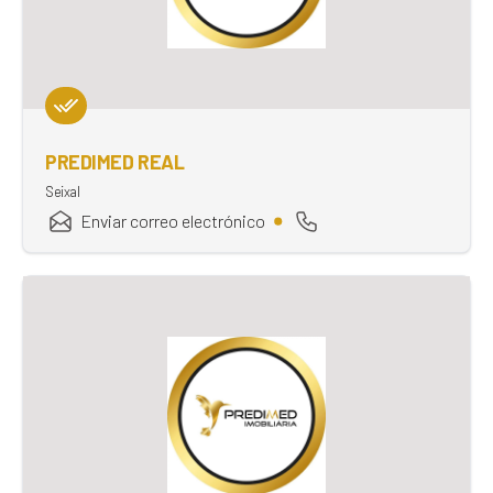
PREDIMED REAL
Seixal
Enviar correo electrónico