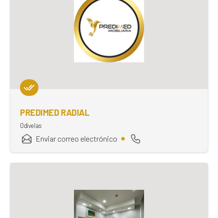
PREDIMED RADIAL
Odivelas
Enviar correo electrónico