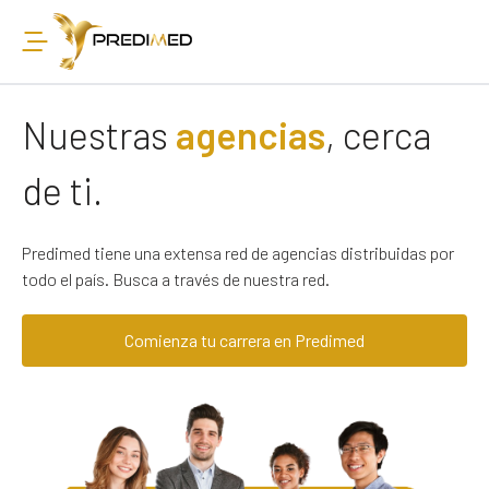
Nuestras
agencias
, cerca
de ti.
Predimed tiene una extensa red de agencias distribuidas por
todo el país. Busca a través de nuestra red.
Comienza tu carrera en Predimed