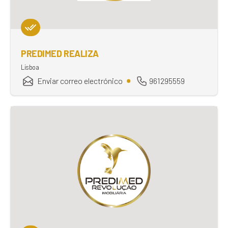
PREDIMED REALIZA
Lisboa
Enviar correo electrónico
961295559