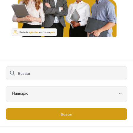
Municipio
Buscar