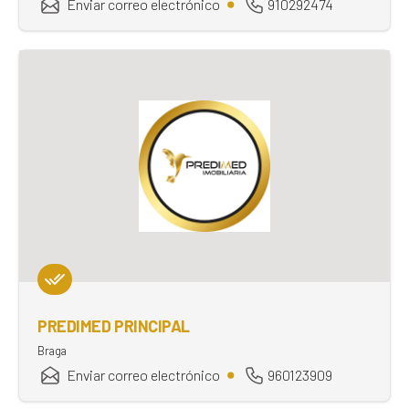
Enviar correo electrónico
910292474
PREDIMED PRINCIPAL
Braga
Enviar correo electrónico
960123909