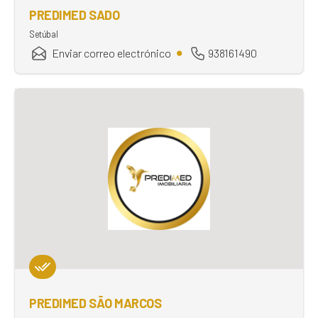
PREDIMED SADO
Setúbal
Enviar correo electrónico
938161490
PREDIMED SÃO MARCOS