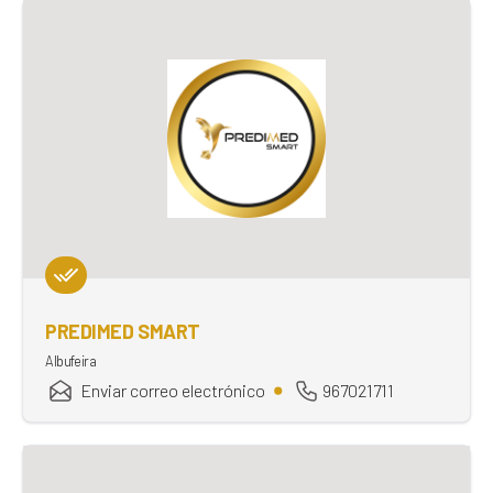
PREDIMED SMART
Albufeira
Enviar correo electrónico
967021711