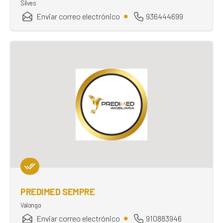
Silves
Enviar correo electrónico
936444699
PREDIMED SEMPRE
Valongo
Enviar correo electrónico
910883946