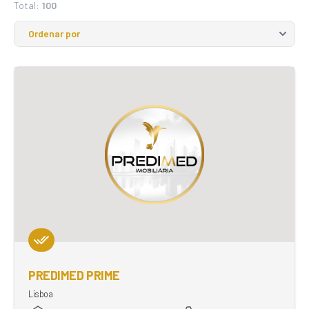
Total:
100
PREDIMED PRIME
Lisboa