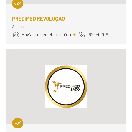
PREDIMED REVOLUÇÃO
Amares
Enviar correo electrónico
962956009