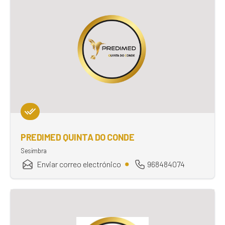
PREDIMED QUINTA DO CONDE
Sesimbra
Enviar correo electrónico
968484074