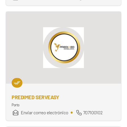
PREDIMED SERVEASY
Porto
Enviar correo electrónico
707100102