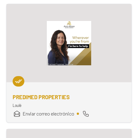
PREDIMED PROPERTIES
Loulé
Enviar correo electrónico