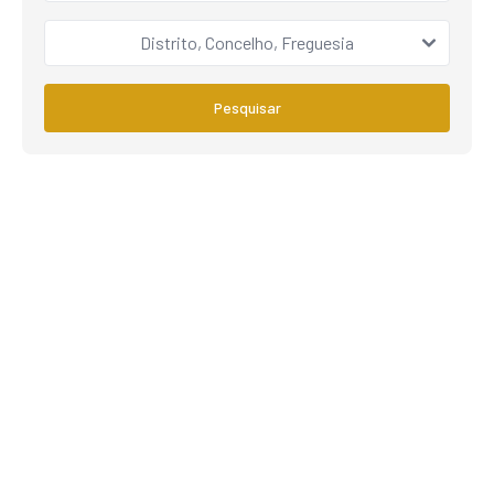
Distrito, Concelho, Freguesia
Pesquisar