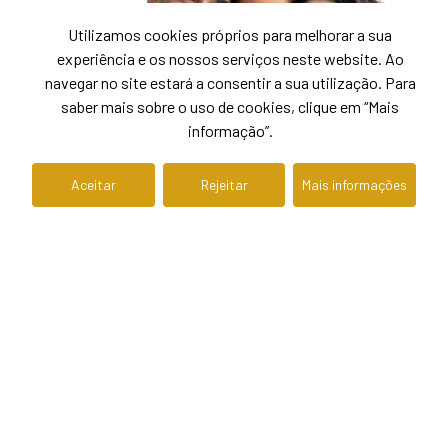
Utilizamos cookies próprios para melhorar a sua
experiência e os nossos serviços neste website. Ao
navegar no site estará a consentir a sua utilização. Para
saber mais sobre o uso de cookies, clique em “Mais
informação”.
Aceitar
Rejeitar
Mais informações