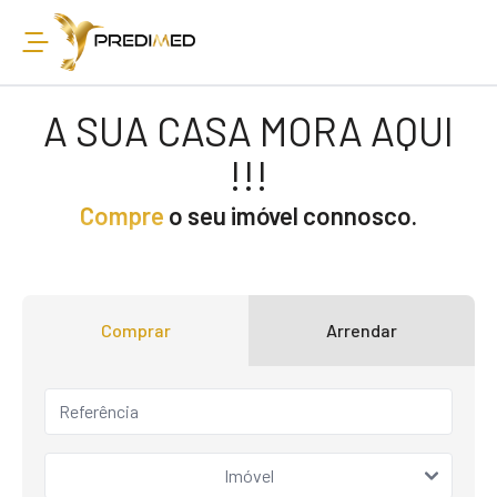
A SUA CASA MORA AQUI
!!!
Compre
o seu imóvel connosco.
Comprar
Arrendar
Imóvel