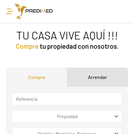
TU CASA VIVE AQUÍ !!!
Compre
tu propiedad con nosotros.
Compra
Arrendar
Propiedad
Distrito, Municipio, Parroquia