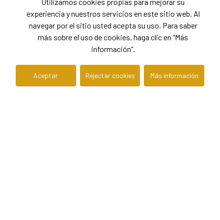
Utilizamos cookies propias para mejorar su
experiencia y nuestros servicios en este sitio web. Al
navegar por el sitio usted acepta su uso. Para saber
más sobre el uso de cookies, haga clic en “Más
información”.
Aceptar
Rejectar cookies
Más información