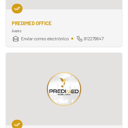
PREDIMED OFFICE
Aveiro
Enviar correo electrónico
912279647