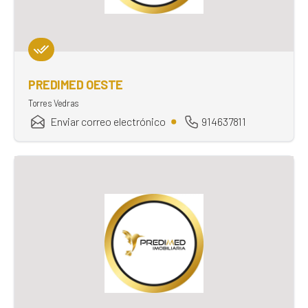
PREDIMED OESTE
Torres Vedras
Enviar correo electrónico
914637811