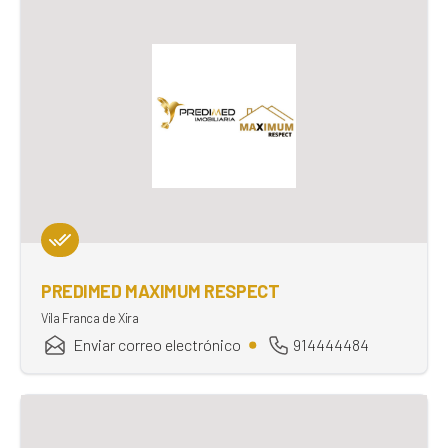
PREDIMED MAXIMUM RESPECT
Vila Franca de Xira
Enviar correo electrónico
914444484