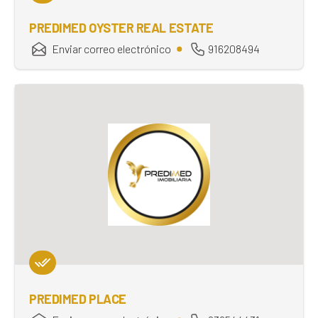
PREDIMED OYSTER REAL ESTATE
Enviar correo electrónico
916208494
PREDIMED PLACE