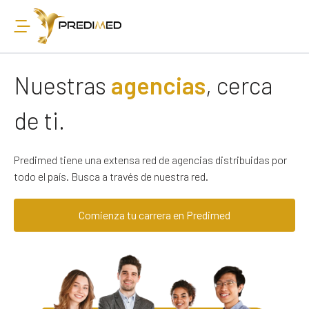
Nuestras
agencias
, cerca
de ti.
Predimed tiene una extensa red de agencias distribuidas por
todo el país. Busca a través de nuestra red.
Comienza tu carrera en Predimed