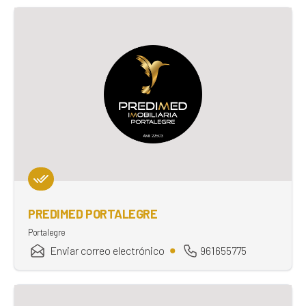
PREDIMED PORTALEGRE
Portalegre
Enviar correo electrónico
961655775