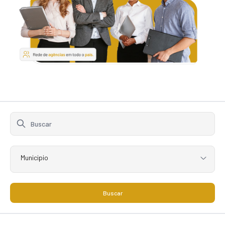
Municipio
Buscar