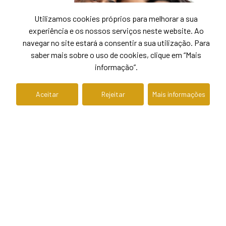
Utilizamos cookies próprios para melhorar a sua
experiência e os nossos serviços neste website. Ao
navegar no site estará a consentir a sua utilização. Para
saber mais sobre o uso de cookies, clique em “Mais
informação”.
Aceitar
Rejeitar
Mais informações