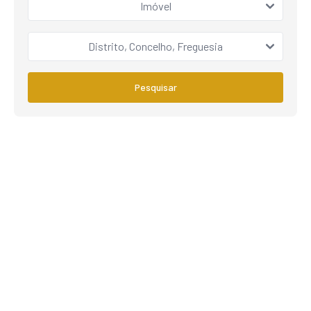
Imóvel
Distrito, Concelho, Freguesia
Pesquisar