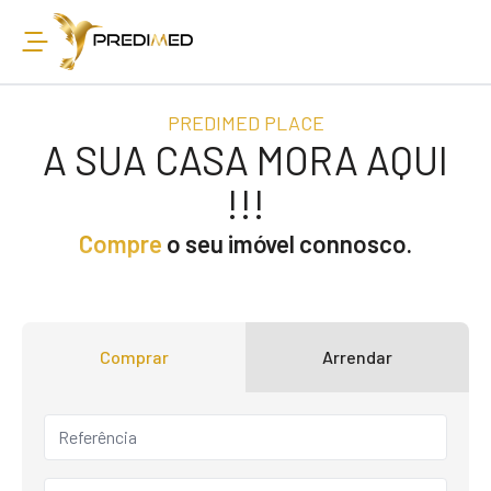
PREDIMED PLACE
A SUA CASA MORA AQUI
!!!
Compre
o seu imóvel connosco.
Comprar
Arrendar