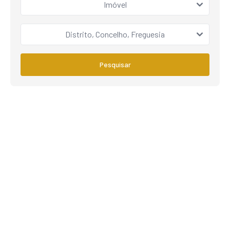
Imóvel
Distrito, Concelho, Freguesia
Pesquisar