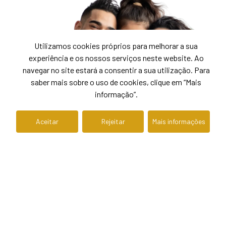
Utilizamos cookies próprios para melhorar a sua
experiência e os nossos serviços neste website. Ao
navegar no site estará a consentir a sua utilização. Para
saber mais sobre o uso de cookies, clique em “Mais
informação”.
Aceitar
Rejeitar
Mais informações