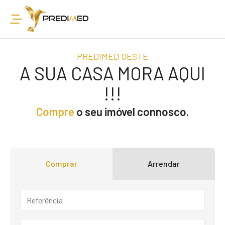
PREDIMED OESTE
A SUA CASA MORA AQUI
!!!
Compre
o seu imóvel connosco.
Comprar
Arrendar