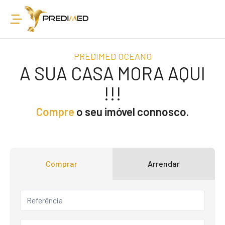
PREDIMED OCEANO
A SUA CASA MORA AQUI
!!!
Compre
o seu imóvel connosco.
Comprar
Arrendar