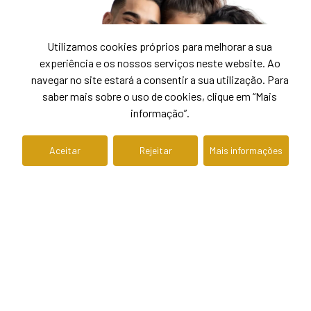
Utilizamos cookies próprios para melhorar a sua
experiência e os nossos serviços neste website. Ao
navegar no site estará a consentir a sua utilização. Para
saber mais sobre o uso de cookies, clique em “Mais
informação”.
Aceitar
Rejeitar
Mais informações