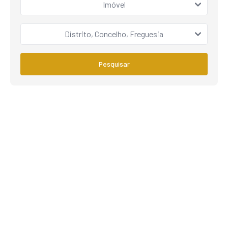
Imóvel
Distrito, Concelho, Freguesia
Pesquisar