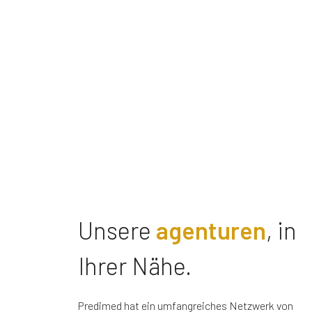
Unsere
agenturen
, in
Ihrer Nähe.
Predimed hat ein umfangreiches Netzwerk von