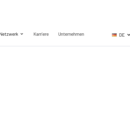
Netzwerk
Karriere
Unternehmen
DE