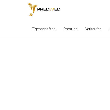
Eigenschaften
Prestige
Verkaufen