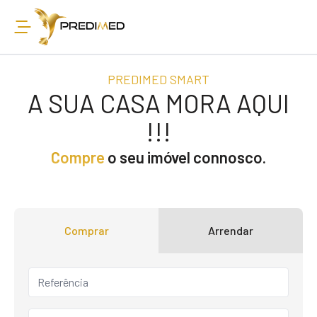
PREDIMED SMART
A SUA CASA MORA AQUI
!!!
Compre
o seu imóvel connosco.
Comprar
Arrendar