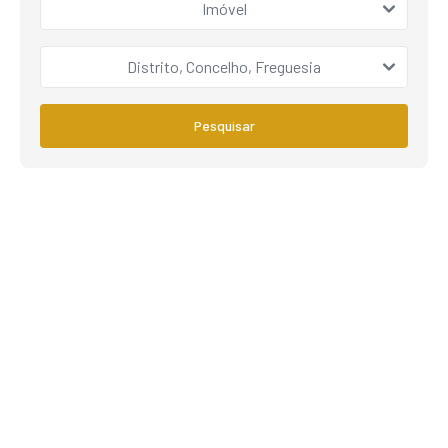
Imóvel
Distrito, Concelho, Freguesia
Pesquisar