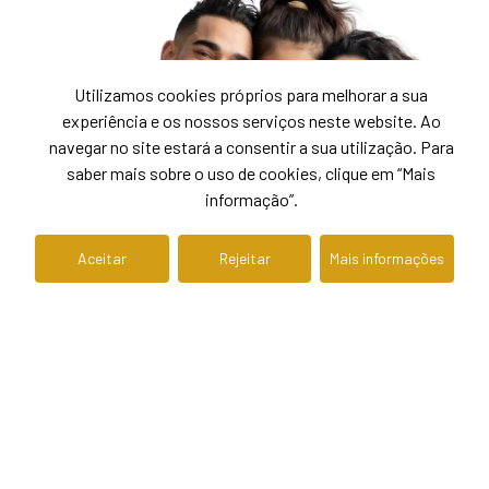
Utilizamos cookies próprios para melhorar a sua
experiência e os nossos serviços neste website. Ao
navegar no site estará a consentir a sua utilização. Para
saber mais sobre o uso de cookies, clique em “Mais
informação”.
Aceitar
Rejeitar
Mais informações