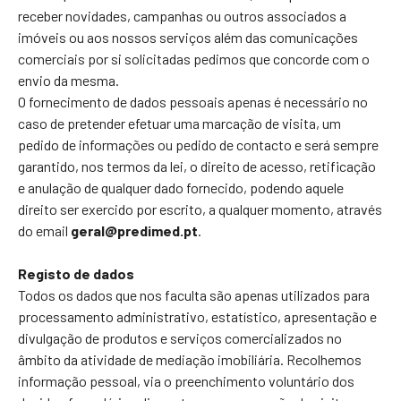
receber novidades, campanhas ou outros associados a
imóveis ou aos nossos serviços além das comunicações
comerciais por si solicitadas pedimos que concorde com o
envio da mesma.
O fornecimento de dados pessoais apenas é necessário no
caso de pretender efetuar uma marcação de visita, um
pedido de informações ou pedido de contacto e será sempre
garantido, nos termos da lei, o direito de acesso, retificação
e anulação de qualquer dado fornecido, podendo aquele
direito ser exercido por escrito, a qualquer momento, através
do email
geral@predimed.pt
.
Registo de dados
Todos os dados que nos faculta são apenas utilizados para
processamento administrativo, estatístico, apresentação e
divulgação de produtos e serviços comercializados no
âmbito da atividade de mediação imobiliária. Recolhemos
informação pessoal, via o preenchimento voluntário dos