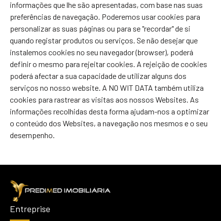
informações que lhe são apresentadas, com base nas suas
preferências de navegação. Poderemos usar cookies para
personalizar as suas páginas ou para se "recordar" de si
quando registar produtos ou serviços. Se não desejar que
instalemos cookies no seu navegador (browser), poderá
definir o mesmo para rejeitar cookies. A rejeição de cookies
poderá afectar a sua capacidade de utilizar alguns dos
serviços no nosso website. A NO WIT DATA também utiliza
cookies para rastrear as visitas aos nossos Websites. As
informações recolhidas desta forma ajudam-nos a optimizar
o conteúdo dos Websites, a navegação nos mesmos e o seu
desempenho.
Entreprise