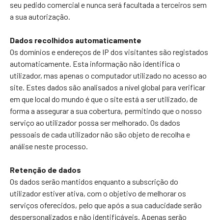
seu pedido comercial e nunca será facultada a terceiros sem
a sua autorização.
Dados recolhidos automaticamente
Os domínios e endereços de IP dos visitantes são registados
automaticamente. Esta informação não identifica o
utilizador, mas apenas o computador utilizado no acesso ao
site. Estes dados são analisados a nível global para verificar
em que local do mundo é que o site está a ser utilizado, de
forma a assegurar a sua cobertura, permitindo que o nosso
serviço ao utilizador possa ser melhorado. Os dados
pessoais de cada utilizador não são objeto de recolha e
análise neste processo.
Retenção de dados
Os dados serão mantidos enquanto a subscrição do
utilizador estiver ativa, com o objetivo de melhorar os
serviços oferecidos, pelo que após a sua caducidade serão
despersonalizados e não identificáveis. Apenas serão