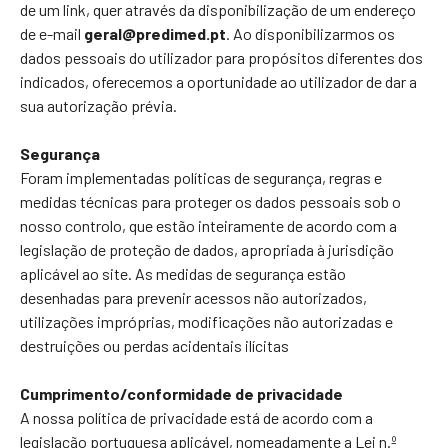
de um link, quer através da disponibilização de um endereço
de e-mail
geral@predimed.pt
. Ao disponibilizarmos os
dados pessoais do utilizador para propósitos diferentes dos
indicados, oferecemos a oportunidade ao utilizador de dar a
sua autorização prévia.
Segurança
Foram implementadas políticas de segurança, regras e
medidas técnicas para proteger os dados pessoais sob o
nosso controlo, que estão inteiramente de acordo com a
legislação de proteção de dados, apropriada à jurisdição
aplicável ao site. As medidas de segurança estão
desenhadas para prevenir acessos não autorizados,
utilizações impróprias, modificações não autorizadas e
destruições ou perdas acidentais ilícitas
Cumprimento/conformidade de privacidade
A nossa política de privacidade está de acordo com a
legislação portuguesa aplicável, nomeadamente a Lei n.º