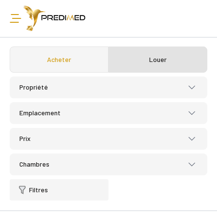
Acheter
Louer
Propriété
Emplacement
Prix
Chambres
Filtres