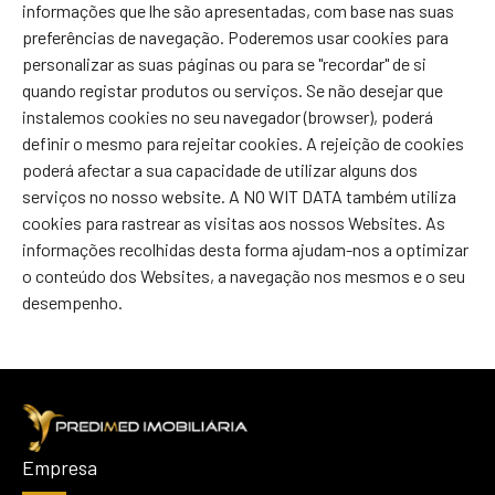
informações que lhe são apresentadas, com base nas suas
preferências de navegação. Poderemos usar cookies para
personalizar as suas páginas ou para se "recordar" de si
quando registar produtos ou serviços. Se não desejar que
instalemos cookies no seu navegador (browser), poderá
definir o mesmo para rejeitar cookies. A rejeição de cookies
poderá afectar a sua capacidade de utilizar alguns dos
serviços no nosso website. A NO WIT DATA também utiliza
cookies para rastrear as visitas aos nossos Websites. As
informações recolhidas desta forma ajudam-nos a optimizar
o conteúdo dos Websites, a navegação nos mesmos e o seu
desempenho.
Empresa