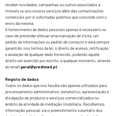
receber novidades, campanhas ou outros associados a
imóveis ou aos nossos serviços além das comunicações
comerciais por si solicitadas pedimos que concorde com o
envio da mesma.
O fornecimento de dados pessoais apenas é necessário no
caso de pretender efetuar uma marcação de visita, um
pedido de informações ou pedido de contacto e será sempre
garantido, nos termos da lei, o direito de acesso, retificação
e anulação de qualquer dado fornecido, podendo aquele
direito ser exercido por escrito, a qualquer momento, através
do email
geral@predimed.pt
.
Registo de dados
Todos os dados que nos faculta são apenas utilizados para
processamento administrativo, estatístico, apresentação e
divulgação de produtos e serviços comercializados no
âmbito da atividade de mediação imobiliária. Recolhemos
informação pessoal, via o preenchimento voluntário dos