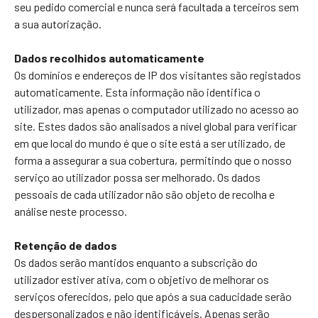
seu pedido comercial e nunca será facultada a terceiros sem
a sua autorização.
Dados recolhidos automaticamente
Os domínios e endereços de IP dos visitantes são registados
automaticamente. Esta informação não identifica o
utilizador, mas apenas o computador utilizado no acesso ao
site. Estes dados são analisados a nível global para verificar
em que local do mundo é que o site está a ser utilizado, de
forma a assegurar a sua cobertura, permitindo que o nosso
serviço ao utilizador possa ser melhorado. Os dados
pessoais de cada utilizador não são objeto de recolha e
análise neste processo.
Retenção de dados
Os dados serão mantidos enquanto a subscrição do
utilizador estiver ativa, com o objetivo de melhorar os
serviços oferecidos, pelo que após a sua caducidade serão
despersonalizados e não identificáveis. Apenas serão