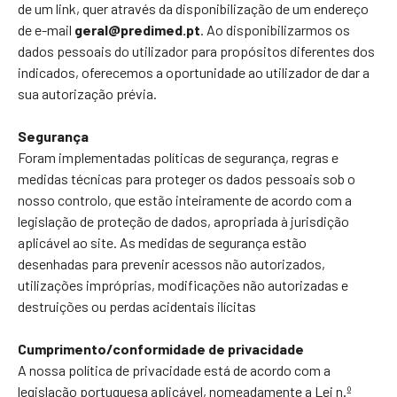
de um link, quer através da disponibilização de um endereço
de e-mail
geral@predimed.pt
. Ao disponibilizarmos os
dados pessoais do utilizador para propósitos diferentes dos
indicados, oferecemos a oportunidade ao utilizador de dar a
sua autorização prévia.
Segurança
Foram implementadas políticas de segurança, regras e
medidas técnicas para proteger os dados pessoais sob o
nosso controlo, que estão inteiramente de acordo com a
legislação de proteção de dados, apropriada à jurisdição
aplicável ao site. As medidas de segurança estão
desenhadas para prevenir acessos não autorizados,
utilizações impróprias, modificações não autorizadas e
destruições ou perdas acidentais ilícitas
Cumprimento/conformidade de privacidade
A nossa política de privacidade está de acordo com a
legislação portuguesa aplicável, nomeadamente a Lei n.º