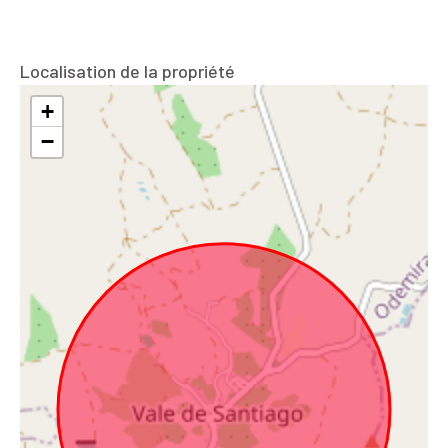
Localisation de la propriété
+
−