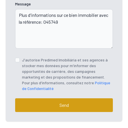
Message
J'autorise Predimed Imobiliária et ses agences à
stocker mes données pour m'informer des
opportunités de carrière, des campagnes
marketing et des propositions de financement.
Pour plus d'informations, consultez notre
Politique
de Confidentialité
Send