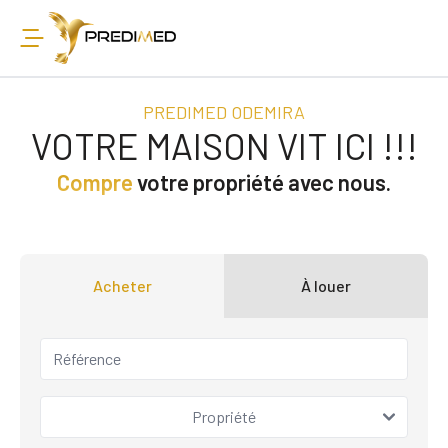
PREDIMED ODEMIRA
VOTRE MAISON VIT ICI !!!
Compre
votre propriété avec nous.
Acheter
À louer
Propriété