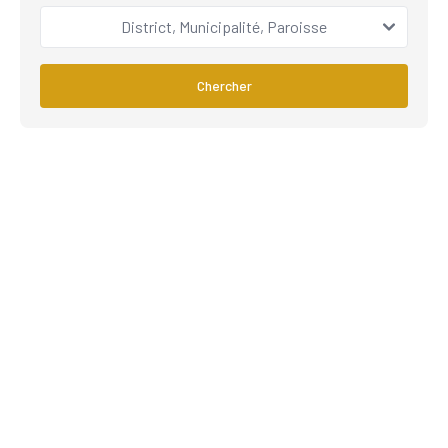
District, Municipalité, Paroisse
Chercher