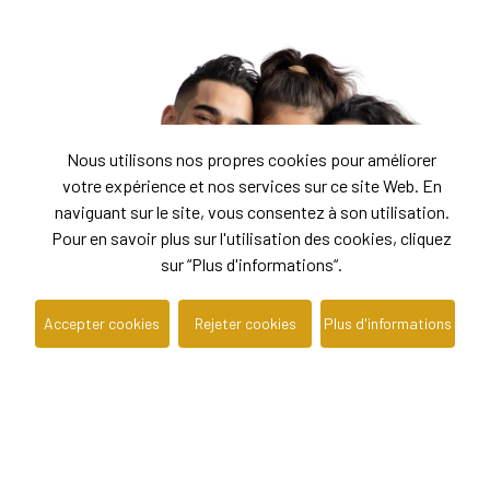
Nous utilisons nos propres cookies pour améliorer
votre expérience et nos services sur ce site Web. En
naviguant sur le site, vous consentez à son utilisation.
Pour en savoir plus sur l'utilisation des cookies, cliquez
sur “Plus d'informations“.
Accepter cookies
Rejeter cookies
Plus d'informations