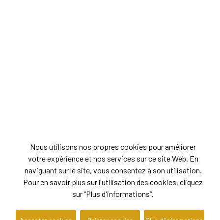
Nous utilisons nos propres cookies pour améliorer
votre expérience et nos services sur ce site Web. En
naviguant sur le site, vous consentez à son utilisation.
Pour en savoir plus sur l'utilisation des cookies, cliquez
sur “Plus d'informations“.