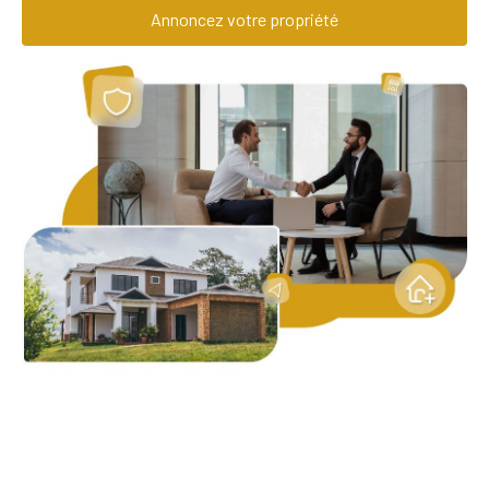
Annoncez votre propriété