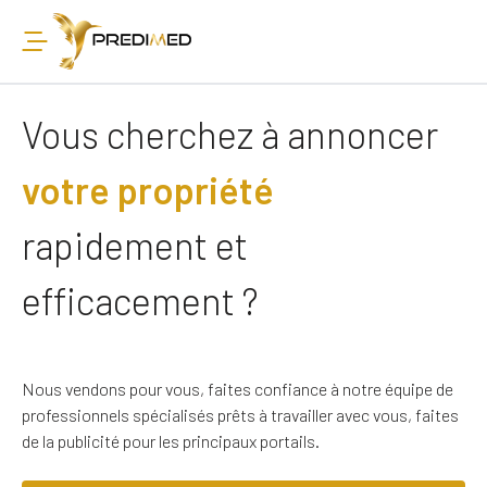
Vous cherchez à annoncer
votre propriété
rapidement et
efficacement ?
Nous vendons pour vous, faites confiance à notre équipe de
professionnels spécialisés prêts à travailler avec vous, faites
de la publicité pour les principaux portails.