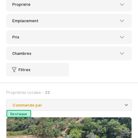
Propriété
Emplacement
Prix
Chambres
Filtres
Propriétés totales -
33
Destaque