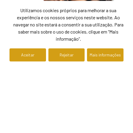
Utilizamos cookies próprios para melhorar a sua
experiência e os nossos serviços neste website. Ao
navegar no site estará a consentir a sua utilização. Para
saber mais sobre o uso de cookies, clique em “Mais
informação”.
Aceitar
Rejeitar
Mais informações