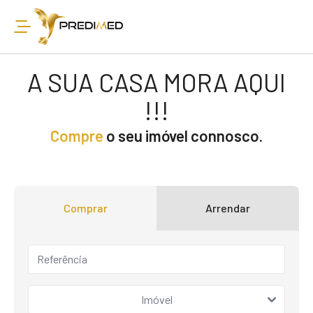
A SUA CASA MORA AQUI
!!!
Compre
o seu imóvel connosco.
Comprar
Arrendar
Imóvel