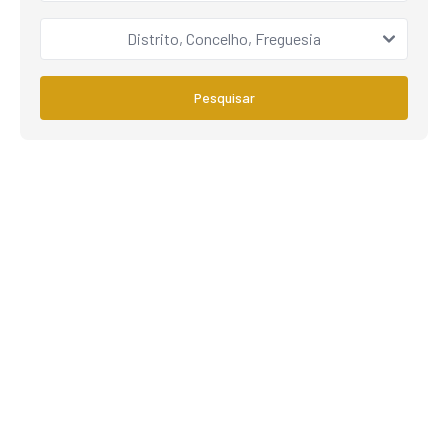
Distrito, Concelho, Freguesia
Pesquisar