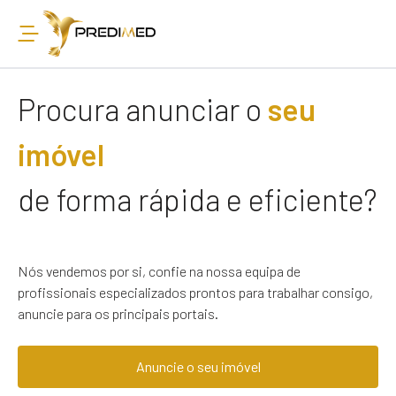
Procura anunciar o
seu
imóvel
de forma rápida e eficiente?
Nós vendemos por si, confie na nossa equipa de
profissionais especializados prontos para trabalhar consigo,
anuncie para os principais portais.
Anuncie o seu imóvel