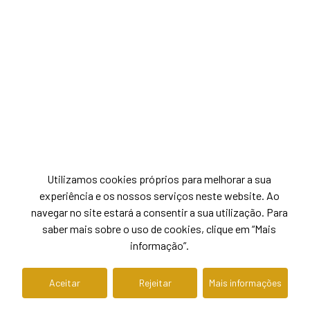
Utilizamos cookies próprios para melhorar a sua
experiência e os nossos serviços neste website. Ao
navegar no site estará a consentir a sua utilização. Para
saber mais sobre o uso de cookies, clique em “Mais
informação”.
Aceitar
Rejeitar
Mais informações