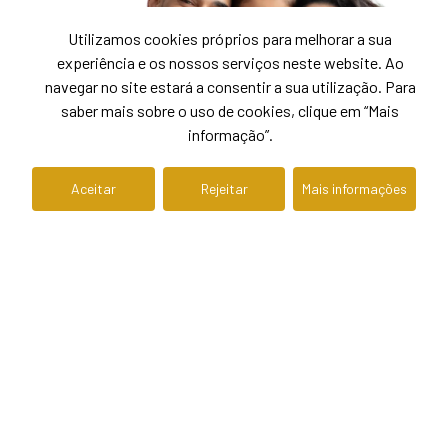
Utilizamos cookies próprios para melhorar a sua
experiência e os nossos serviços neste website. Ao
navegar no site estará a consentir a sua utilização. Para
saber mais sobre o uso de cookies, clique em “Mais
informação”.
Aceitar
Rejeitar
Mais informações