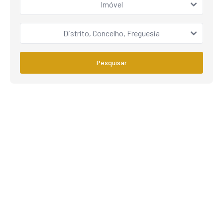
Imóvel
Distrito, Concelho, Freguesia
Pesquisar