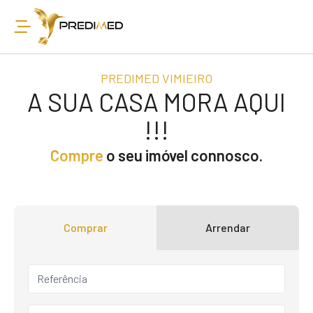
PREDIMED VIMIEIRO
A SUA CASA MORA AQUI
!!!
Compre
o seu imóvel connosco.
Comprar
Arrendar