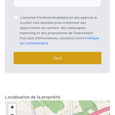
J'autorise Predimed Imobiliária et ses agences à
stocker mes données pour m'informer des
opportunités de carrière, des campagnes
marketing et des propositions de financement.
Pour plus d'informations, consultez notre
Politique
de Confidentialité
Send
Localisation de la propriété
+
−