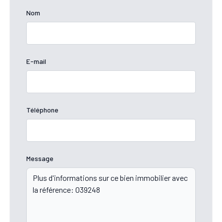
Nom
E-mail
Téléphone
Message