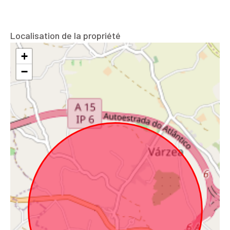
Localisation de la propriété
+
−