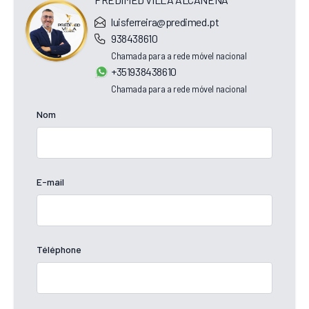
luisferreira@predimed.pt
938438610
Chamada para a rede móvel nacional
+351938438610
Chamada para a rede móvel nacional
Nom
E-mail
Téléphone