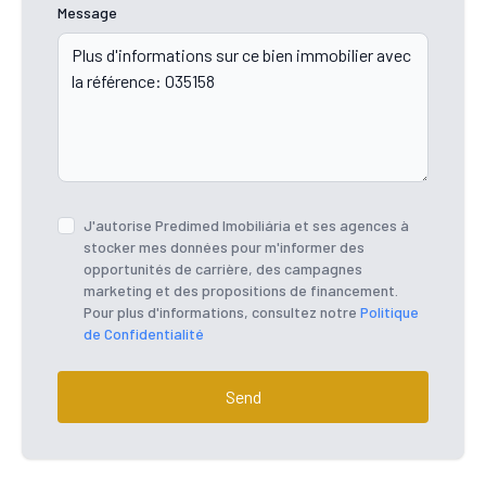
Message
J'autorise Predimed Imobiliária et ses agences à
stocker mes données pour m'informer des
opportunités de carrière, des campagnes
marketing et des propositions de financement.
Pour plus d'informations, consultez notre
Politique
de Confidentialité
Send