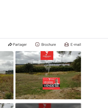
Partager
Brochure
E-mail