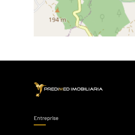
Entreprise