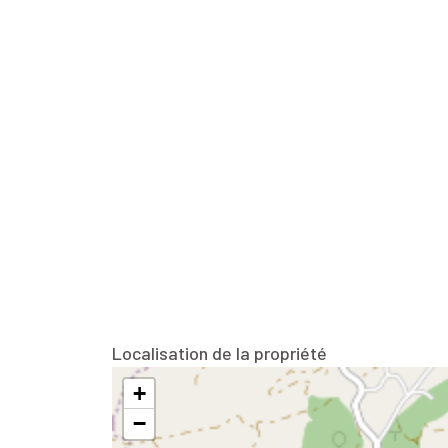
Localisation de la propriété
+
−