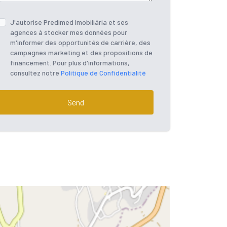
J'autorise Predimed Imobiliária et ses
agences à stocker mes données pour
m'informer des opportunités de carrière, des
campagnes marketing et des propositions de
financement. Pour plus d'informations,
consultez notre
Politique de Confidentialité
Send