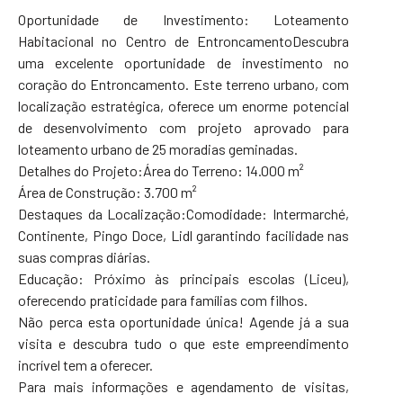
Oportunidade de Investimento: Loteamento
Habitacional no Centro de EntroncamentoDescubra
uma excelente oportunidade de investimento no
coração do Entroncamento. Este terreno urbano, com
localização estratégica, oferece um enorme potencial
de desenvolvimento com projeto aprovado para
loteamento urbano de 25 moradias geminadas.
Detalhes do Projeto:Área do Terreno: 14.000 m²
Área de Construção: 3.700 m²
Destaques da Localização:Comodidade: Intermarché,
Continente, Pingo Doce, Lidl garantindo facilidade nas
suas compras diárias.
Educação: Próximo às principais escolas (Liceu),
oferecendo praticidade para famílias com filhos.
Não perca esta oportunidade única! Agende já a sua
visita e descubra tudo o que este empreendimento
incrível tem a oferecer.
Para mais informações e agendamento de visitas,