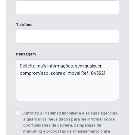
Telefone
Mensagem
Autorizo a Predimed Imobiliária e as suas agências,
a guardar os meus dados para me informar sobre
oportunidades de carreira, campanhas de
marketing e propostas de financiamento. Para