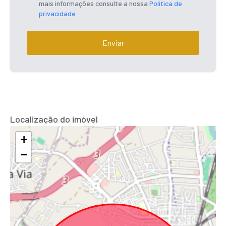
mais informações consulte a nossa
Política de
privacidade
Enviar
Localização do imóvel
+
−