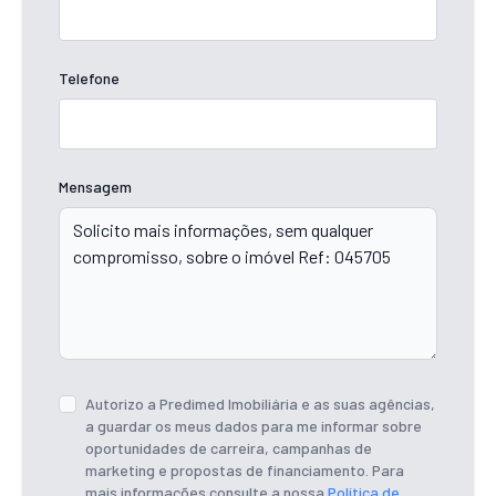
Telefone
Mensagem
Autorizo a Predimed Imobiliária e as suas agências,
a guardar os meus dados para me informar sobre
oportunidades de carreira, campanhas de
marketing e propostas de financiamento. Para
mais informações consulte a nossa
Política de