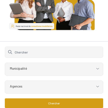
Municipalité
Agences
Chercher