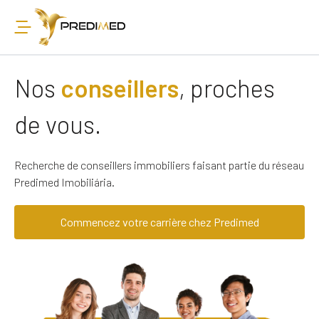
Nos
conseillers
, proches
de vous.
Recherche de conseillers immobiliers faisant partie du réseau
Predimed Imobiliária.
Commencez votre carrière chez Predimed