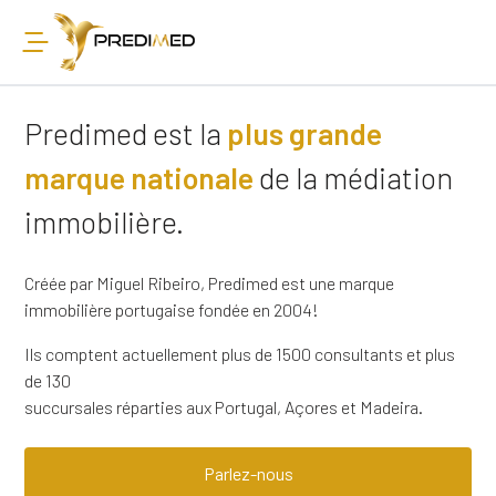
Predimed est la
plus grande
marque nationale
de la médiation
immobilière.
Créée par Miguel Ribeiro, Predimed est une marque
immobilière portugaise fondée en 2004!
Ils comptent actuellement plus de 1500 consultants et plus
de 130
succursales réparties aux Portugal, Açores et Madeira.
Parlez-nous