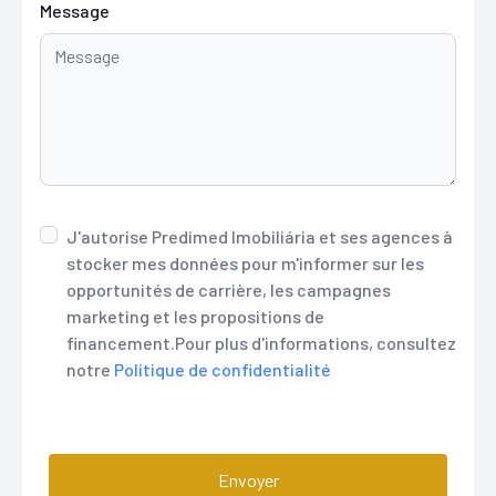
Message
J'autorise Predimed Imobiliária et ses agences à
stocker mes données pour m'informer sur les
opportunités de carrière, les campagnes
marketing et les propositions de
financement.Pour plus d'informations, consultez
notre
Politique de confidentialité
Envoyer