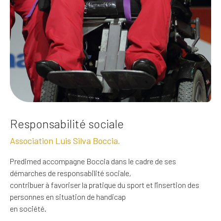
Responsabilité sociale
Association Luis Silva Boccia.
Predimed accompagne Boccia dans le cadre de ses
démarches de responsabilité sociale,
contribuer à favoriser la pratique du sport et l'insertion des
personnes en situation de handicap
en société.