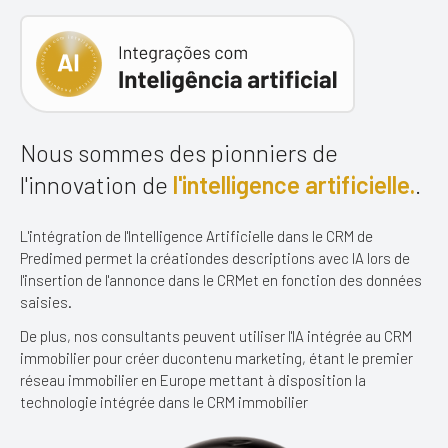
Nous sommes des pionniers de
l'innovation
de
l'intelligence artificielle.
.
L'intégration de l'Intelligence Artificielle dans le CRM de
Predimed permet la création
des descriptions avec IA lors de
l'insertion de l'annonce dans le CRM
et en fonction des données
saisies.
De plus, nos consultants peuvent utiliser l'IA intégrée au CRM
immobilier pour créer du
contenu marketing, étant le premier
réseau immobilier en Europe mettant à disposition la
technologie intégrée dans le CRM immobilier