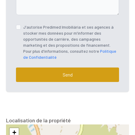
J'autorise Predimed Imobiliária et ses agences à
stocker mes données pour m'informer des
opportunités de carrière, des campagnes
marketing et des propositions de financement.
Pour plus d'informations, consultez notre
Politique
de Confidentialité
Send
Localisation de la propriété
+