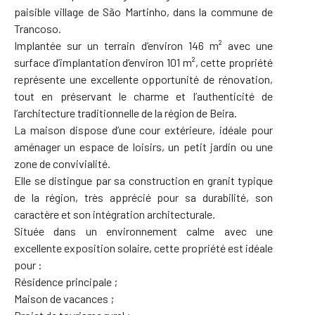
paisible village de São Martinho, dans la commune de
Trancoso
.
Implantée sur un terrain d’environ 146 m² avec une
surface d’implantation d’environ 101 m², cette propriété
représente une excellente opportunité de rénovation,
tout en préservant le charme et l’authenticité de
l’architecture traditionnelle de la région de Beira.
La maison dispose d’une cour extérieure, idéale pour
aménager un espace de loisirs, un petit jardin ou une
zone de convivialité.
Elle se distingue par sa construction en granit typique
de la région, très apprécié pour sa durabilité, son
caractère et son intégration architecturale.
Située dans un environnement calme avec une
excellente exposition solaire, cette propriété est idéale
pour :
Résidence principale ;
Maison de vacances ;