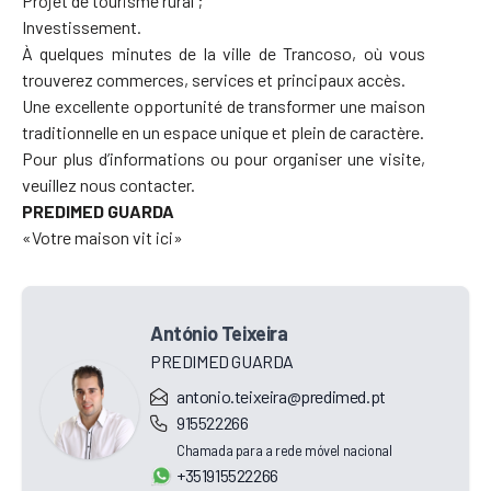
Projet de tourisme rural ;
Investissement.
À quelques minutes de la ville de Trancoso, où vous
trouverez commerces, services et principaux accès.
Une excellente opportunité de transformer une maison
traditionnelle en un espace unique et plein de caractère.
Pour plus d’informations ou pour organiser une visite,
veuillez nous contacter.
PREDIMED GUARDA
«Votre maison vit ici»
António Teixeira
PREDIMED GUARDA
antonio.teixeira@predimed.pt
915522266
Chamada para a rede móvel nacional
+351915522266