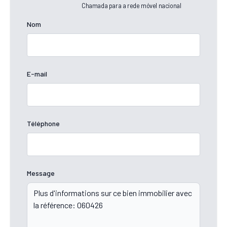
Chamada para a rede móvel nacional
Nom
E-mail
Téléphone
Message