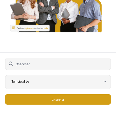
Municipalité
Chercher