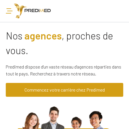
Nos
agences
, proches de
vous.
Predimed dispose d'un vaste réseau d'agences réparties dans
tout le pays. Recherchez à travers notre réseau.
Commencez votre carrière chez Predimed