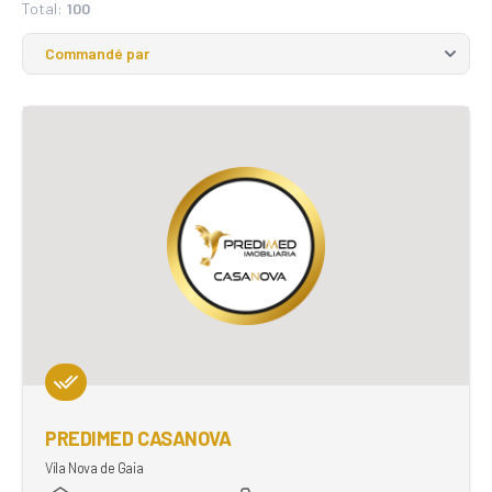
Total:
100
PREDIMED CASANOVA
Vila Nova de Gaia