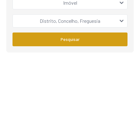
Imóvel
Distrito, Concelho, Freguesia
Pesquisar