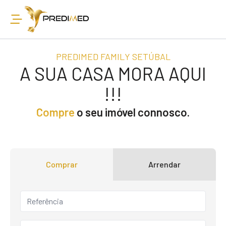
PREDIMED FAMILY SETÚBAL
A SUA CASA MORA AQUI
!!!
Compre
o seu imóvel connosco.
Comprar
Arrendar