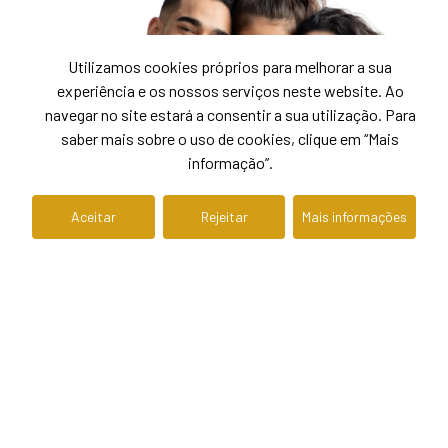
Utilizamos cookies próprios para melhorar a sua
experiência e os nossos serviços neste website. Ao
navegar no site estará a consentir a sua utilização. Para
saber mais sobre o uso de cookies, clique em “Mais
informação”.
Aceitar
Rejeitar
Mais informações