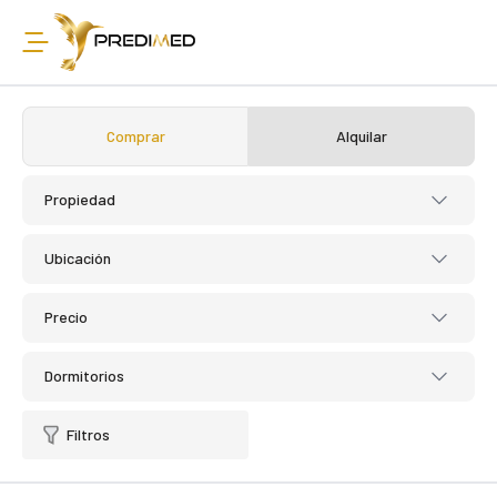
Comprar
Alquilar
Propiedad
Ubicación
Precio
Dormitorios
Filtros