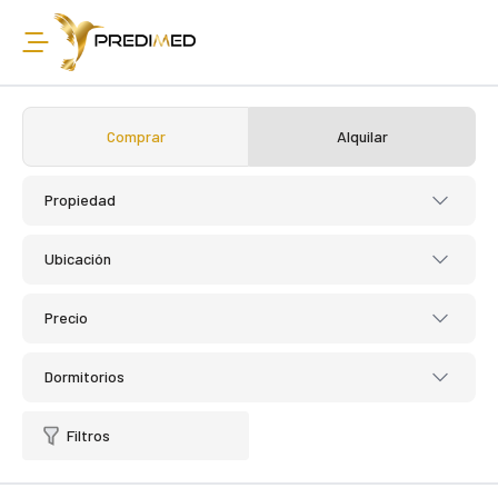
Comprar
Alquilar
Propiedad
Ubicación
Precio
Dormitorios
Filtros