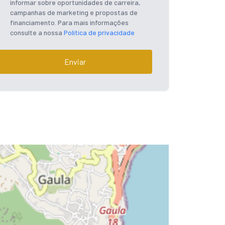
informar sobre oportunidades de carreira,
campanhas de marketing e propostas de
financiamento. Para mais informações
consulte a nossa
Política de privacidade
Enviar