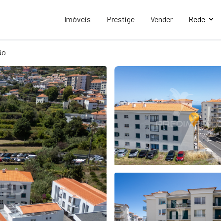
Imóveis
Prestige
Vender
Rede
ão