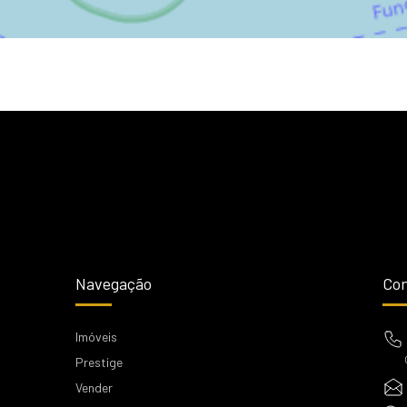
Navegação
Con
Imóveis
Prestige
Vender