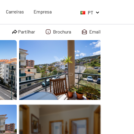
Carreiras
Empresa
PT
Partilhar
Brochura
Email