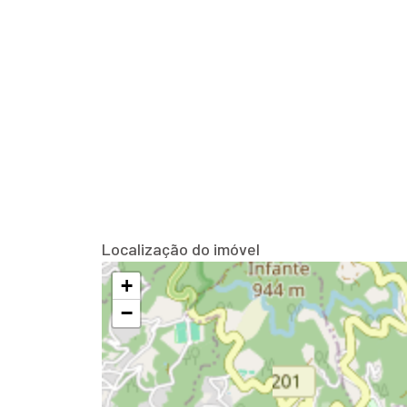
Localização do imóvel
+
−