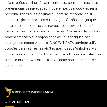
informações que lhe são apresentadas, com base nas suas
preferências de navegação. Poderemos usar cookies para
personalizar as suas páginas ou para se "recordar" de si
quando registar produtos ou serviços. Se não desejar que
instalemos cookies no seu navegador (browser), poderá
definir o mesmo para rejeitar cookies. A rejeição de cookies
poderá afectar a sua capacidade de utilizar alguns dos
serviços no nosso website. A NO WIT DATA também utiliza
cookies para rastrear as visitas aos nossos Websites. As
informações recolhidas desta forma ajudam-nos a optimizar
o conteúdo dos Websites, a navegação nos mesmos e o seu
desempenho.
Unternehmen