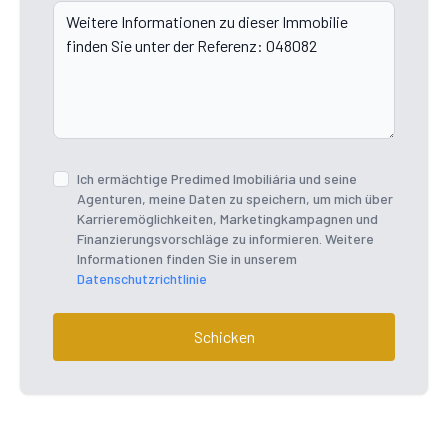
Ich ermächtige Predimed Imobiliária und seine
Agenturen, meine Daten zu speichern, um mich über
Karrieremöglichkeiten, Marketingkampagnen und
Finanzierungsvorschläge zu informieren. Weitere
Informationen finden Sie in unserem
Datenschutzrichtlinie
Schicken