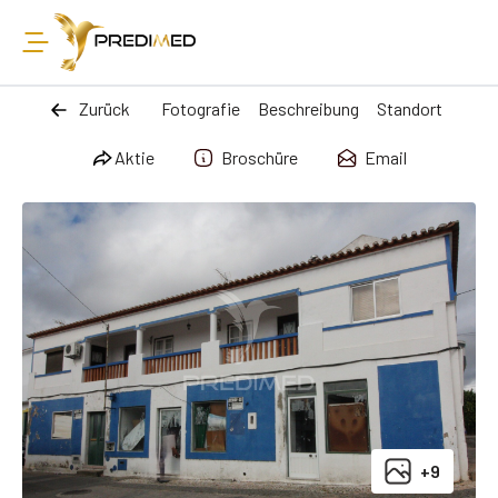
Zurück
Fotografie
Beschreibung
Standort
Aktie
Broschüre
Email
+9