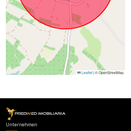
Leaflet
|
© OpenStreetMap
Unternehmen