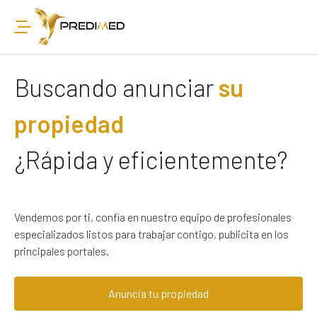
Buscando anunciar
su
propiedad
¿Rápida y eficientemente?
Vendemos por ti, confía en nuestro equipo de profesionales
especializados listos para trabajar contigo, publicita en los
principales portales.
Anuncia tu propiedad