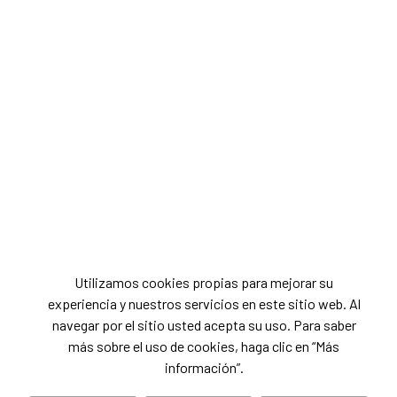
Utilizamos cookies propias para mejorar su
experiencia y nuestros servicios en este sitio web. Al
navegar por el sitio usted acepta su uso. Para saber
más sobre el uso de cookies, haga clic en “Más
información”.