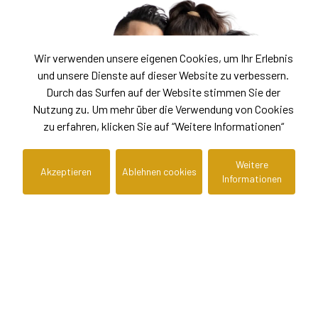
Wir verwenden unsere eigenen Cookies, um Ihr Erlebnis
und unsere Dienste auf dieser Website zu verbessern.
Durch das Surfen auf der Website stimmen Sie der
Nutzung zu. Um mehr über die Verwendung von Cookies
zu erfahren, klicken Sie auf “Weitere Informationen“
Weitere
Akzeptieren
Ablehnen cookies
Informationen