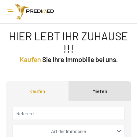
HIER LEBT IHR ZUHAUSE
!!!
Kaufen
Sie Ihre Immobilie bei uns.
Kaufen
Mieten
Art der Immobilie