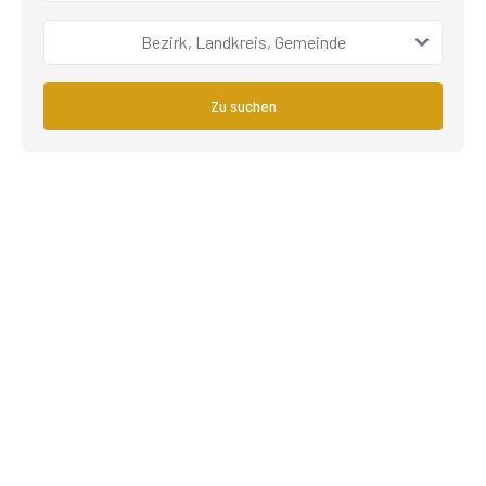
Bezirk, Landkreis, Gemeinde
Zu suchen