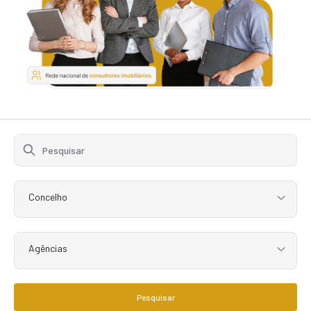
Concelho
Agências
Pesquisar