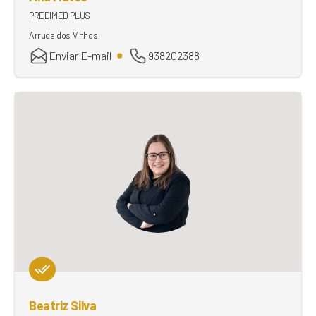
PREDIMED PLUS
Arruda dos Vinhos
Enviar E-mail
938202388
Beatriz Silva