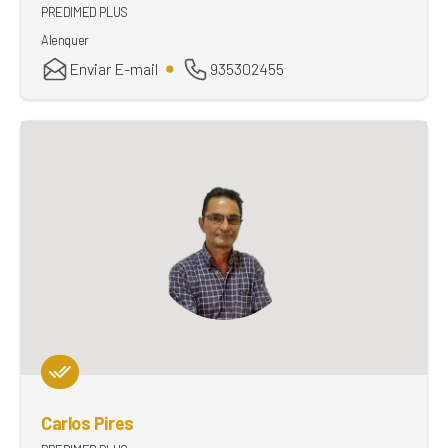
PREDIMED PLUS
Alenquer
Enviar E-mail
935302455
Carlos Pires