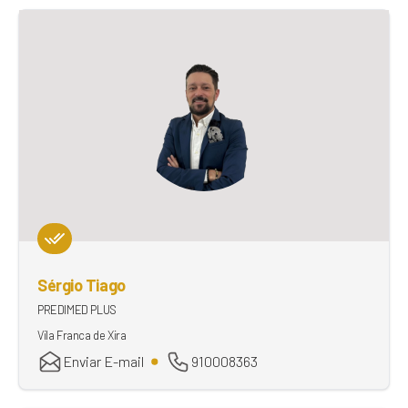
Sérgio Tiago
PREDIMED PLUS
Vila Franca de Xira
Enviar E-mail
910008363