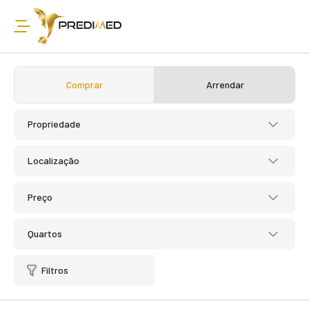
Comprar
Arrendar
Propriedade
Localização
Preço
Quartos
Filtros