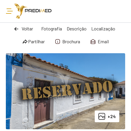
Voltar
Fotografia
Descrição
Localização
Partilhar
Brochura
Email
+24