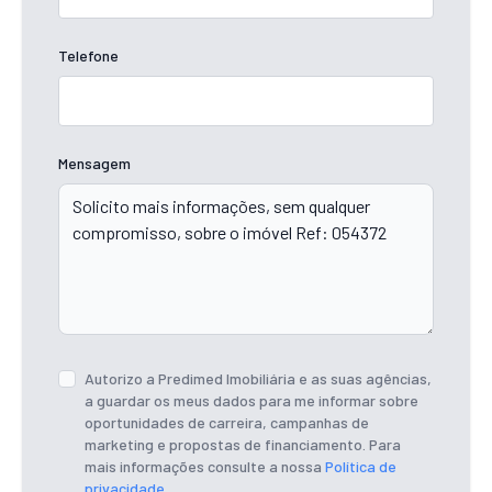
Telefone
Mensagem
Autorizo a Predimed Imobiliária e as suas agências,
a guardar os meus dados para me informar sobre
oportunidades de carreira, campanhas de
marketing e propostas de financiamento. Para
mais informações consulte a nossa
Política de
privacidade