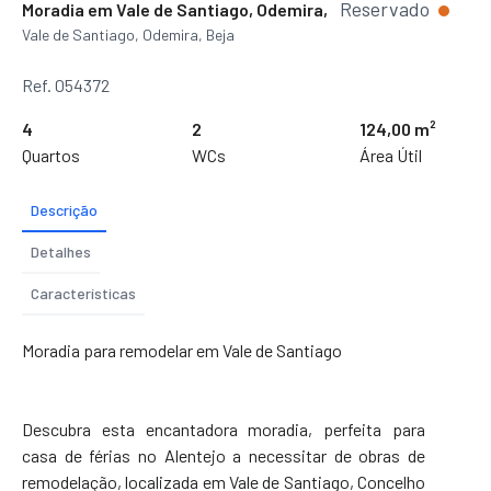
Reservado
Moradia em Vale de Santiago, Odemira,
Vale de Santiago, Odemira, Beja
Ref. 054372
4
2
124,00 m²
Quartos
WCs
Área Útil
Descrição
Detalhes
Características
Moradia para remodelar em Vale de Santiago
Descubra esta encantadora moradia, perfeita para
casa de férias no Alentejo a necessitar de obras de
remodelação, localizada em Vale de Santiago, Concelho