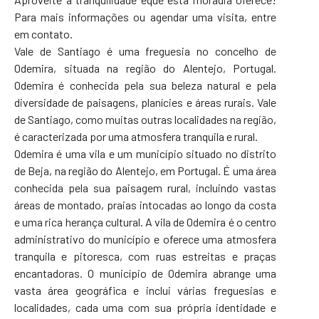
Para mais informações ou agendar uma visita, entre
em contato.
Vale de Santiago é uma freguesia no concelho de
Odemira, situada na região do Alentejo, Portugal.
Odemira é conhecida pela sua beleza natural e pela
diversidade de paisagens, planícies e áreas rurais. Vale
de Santiago, como muitas outras localidades na região,
é caracterizada por uma atmosfera tranquila e rural.
Odemira é uma vila e um município situado no distrito
de Beja, na região do Alentejo, em Portugal. É uma área
conhecida pela sua paisagem rural, incluindo vastas
áreas de montado, praias intocadas ao longo da costa
e uma rica herança cultural. A vila de Odemira é o centro
administrativo do município e oferece uma atmosfera
tranquila e pitoresca, com ruas estreitas e praças
encantadoras. O município de Odemira abrange uma
vasta área geográfica e inclui várias freguesias e
localidades, cada uma com sua própria identidade e