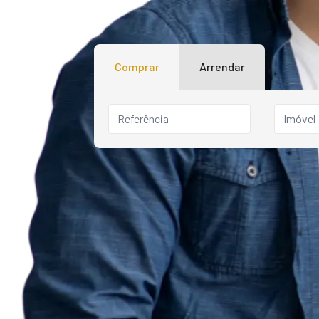
Comprar
Arrendar
Imóvel