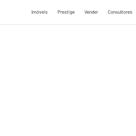
Imóveis
Prestige
Vender
Consultores