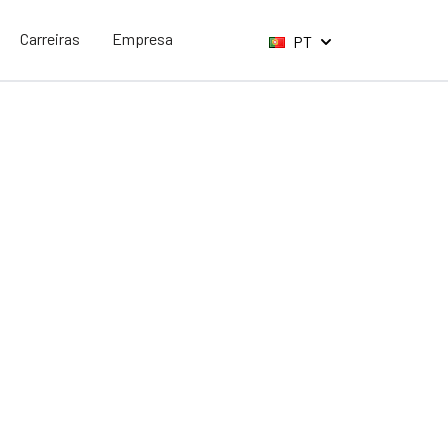
Carreiras
Empresa
PT