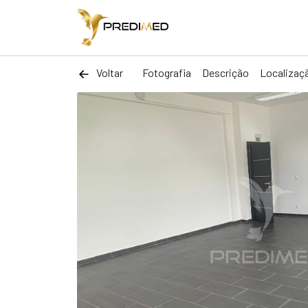
Voltar
Fotografia
Descrição
Localizaç