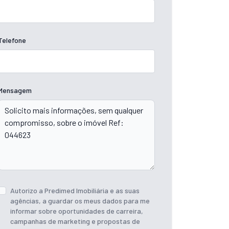
Telefone
Mensagem
Autorizo a Predimed Imobiliária e as suas
agências, a guardar os meus dados para me
informar sobre oportunidades de carreira,
campanhas de marketing e propostas de