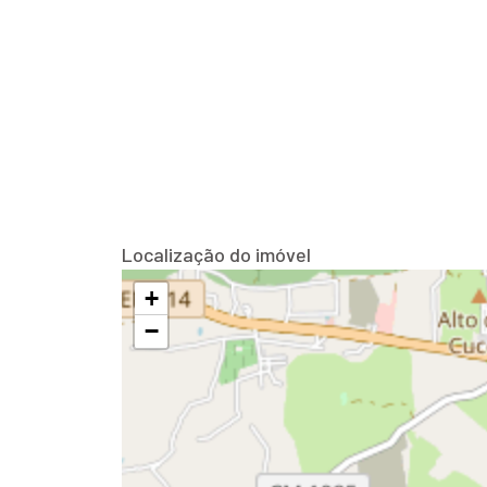
Localização do imóvel
+
−