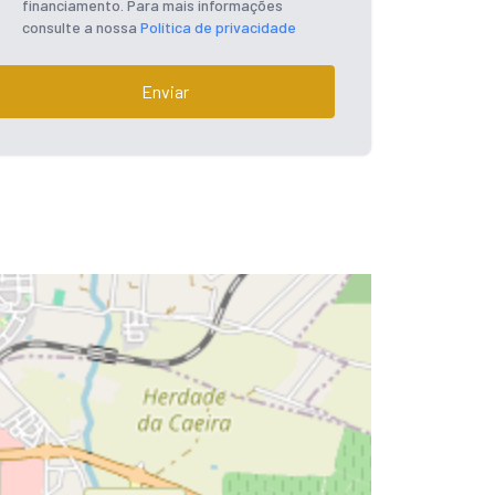
financiamento. Para mais informações
consulte a nossa
Política de privacidade
Enviar