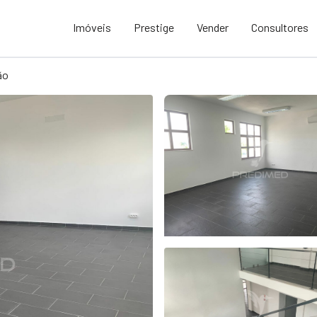
Imóveis
Prestige
Vender
Consultores
ão