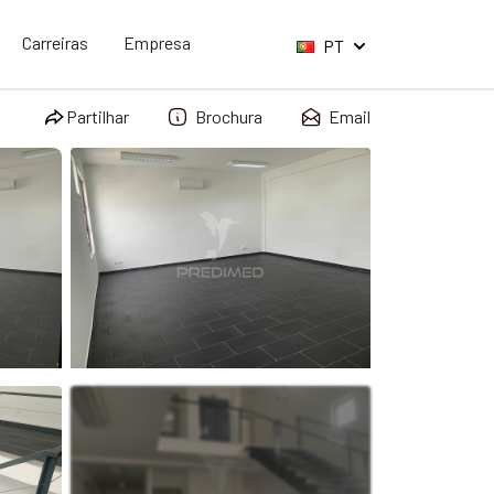
Carreiras
Empresa
PT
Partilhar
Brochura
Email