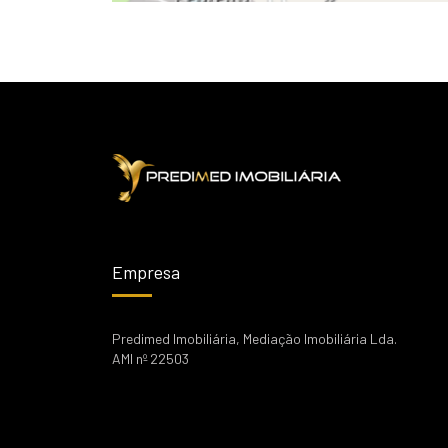
Empresa
Predimed Imobiliária, Mediação Imobiliária Lda.
AMI nº 22503