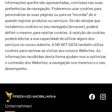
informações que lhe são apresentadas, com base nas suas
preferências de navegação. Poderemos usar cookies para
personalizar as suas páginas ou para se "recordar" de si
quando registar produtos ou serviços. Se não desejar que
instalemos cookies no seu navegador (browser), poderá
definir o mesmo para rejeitar cookies. A rejeição de cookies
poderá afectar a sua capacidade de utilizar alguns dos
serviços no nosso website. A NO WIT DATA também utiliza
cookies para rastrear as visitas aos nossos Websites. As
informações recolhidas desta forma ajudam-nos a optimizar
o conteúdo dos Websites, a navegação nos mesmos e o seu
desempenho.
Unternehmen