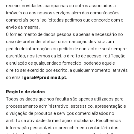
receber novidades, campanhas ou outros associados a
imóveis ou aos nossos serviços além das comunicações
comerciais por si solicitadas pedimos que concorde com o
envio da mesma.
O fornecimento de dados pessoais apenas é necessário no
caso de pretender efetuar uma marcação de visita, um
pedido de informações ou pedido de contacto e será sempre
garantido, nos termos da lei, o direito de acesso, retificação
e anulação de qualquer dado fornecido, podendo aquele
direito ser exercido por escrito, a qualquer momento, através
do email
geral@predimed.pt
.
Registo de dados
Todos os dados que nos faculta são apenas utilizados para
processamento administrativo, estatístico, apresentação e
divulgação de produtos e serviços comercializados no
âmbito da atividade de mediação imobiliária. Recolhemos
informação pessoal, via o preenchimento voluntário dos