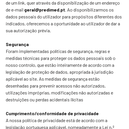
de um link, quer através da disponibilização de um endereço
de e-mail
geral@predimed.pt
. Ao disponibilizarmos os
dados pessoais do utilizador para propósitos diferentes dos
indicados, oferecemos a oportunidade ao utilizador de dar a
sua autorização prévia.
Segurança
Foram implementadas políticas de segurança, regras e
medidas técnicas para proteger os dados pessoais sob o
nosso controlo, que estão inteiramente de acordo com a
legislação de proteção de dados, apropriada à jurisdição
aplicável ao site. As medidas de segurança estão
desenhadas para prevenir acessos não autorizados,
utilizações impróprias, modificações não autorizadas e
destruições ou perdas acidentais ilícitas
Cumprimento/conformidade de privacidade
A nossa política de privacidade está de acordo com a
legislação portuguesa aplicável, nomeadamente a Lei n.º