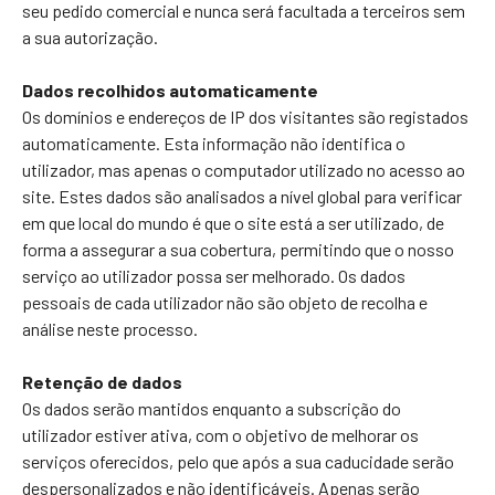
seu pedido comercial e nunca será facultada a terceiros sem
a sua autorização.
Dados recolhidos automaticamente
Os domínios e endereços de IP dos visitantes são registados
automaticamente. Esta informação não identifica o
utilizador, mas apenas o computador utilizado no acesso ao
site. Estes dados são analisados a nível global para verificar
em que local do mundo é que o site está a ser utilizado, de
forma a assegurar a sua cobertura, permitindo que o nosso
serviço ao utilizador possa ser melhorado. Os dados
pessoais de cada utilizador não são objeto de recolha e
análise neste processo.
Retenção de dados
Os dados serão mantidos enquanto a subscrição do
utilizador estiver ativa, com o objetivo de melhorar os
serviços oferecidos, pelo que após a sua caducidade serão
despersonalizados e não identificáveis. Apenas serão