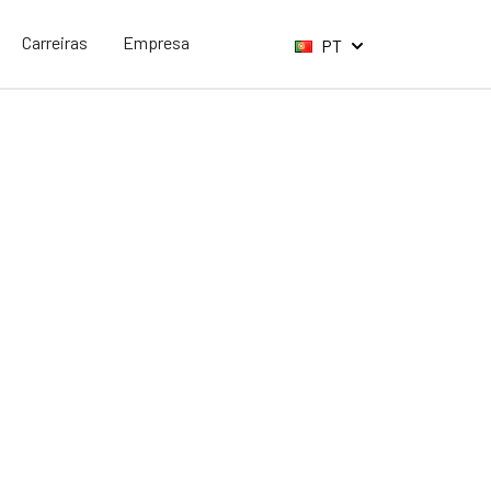
Carreiras
Empresa
PT