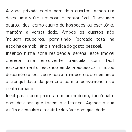
A zona privada conta com dois quartos, sendo um
deles uma suite luminosa e confortável. O segundo
quarto, ideal como quarto de hóspedes ou escritório,
mantém a versatilidade. Ambos os quartos não
incluem roupeiros, permitindo liberdade total na
escolha de mobiliário à medida do gosto pessoal.
Inserido numa zona residencial serena, este imóvel
oferece uma envolvente tranquila com fácil
estacionamento, estando ainda a escassos minutos
de comércio local, serviços e transportes, combinando
a tranquilidade da periferia com a conveniência do
centro urbano.
Ideal para quem procura um lar moderno, funcional e
com detalhes que fazem a diferença. Agende a sua
visita e descubra o requinte de viver com qualidade.