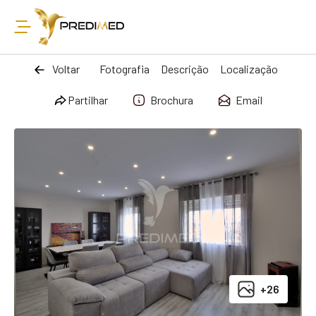
Voltar
Fotografia
Descrição
Localização
Partilhar
Brochura
Email
+26