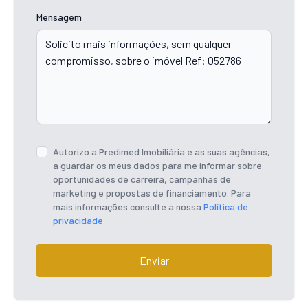
Mensagem
Autorizo a Predimed Imobiliária e as suas agências,
a guardar os meus dados para me informar sobre
oportunidades de carreira, campanhas de
marketing e propostas de financiamento. Para
mais informações consulte a nossa
Política de
privacidade
Enviar