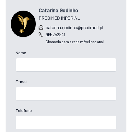
Catarina Godinho
PREDIMED IMPERIAL
catarina.godinho@predimed.pt
965252841
Chamada para a rede móvel nacional
Nome
E-mail
Telefone