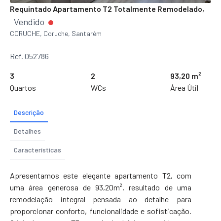
Requintado Apartamento T2 Totalmente Remodelado,
Vendido
CORUCHE, Coruche, Santarém
Ref. 052786
3
2
93,20 m²
Quartos
WCs
Área Útil
Descrição
Detalhes
Características
Apresentamos este elegante apartamento T2, com
uma área generosa de 93,20m², resultado de uma
remodelação integral pensada ao detalhe para
proporcionar conforto, funcionalidade e sofisticação.