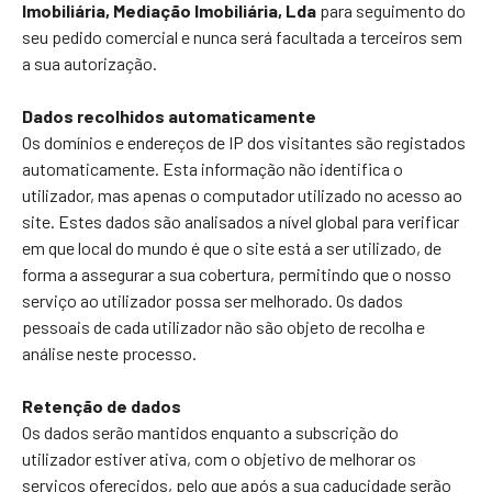
Imobiliária, Mediação Imobiliária, Lda
para seguimento do
seu pedido comercial e nunca será facultada a terceiros sem
a sua autorização.
Dados recolhidos automaticamente
Os domínios e endereços de IP dos visitantes são registados
automaticamente. Esta informação não identifica o
utilizador, mas apenas o computador utilizado no acesso ao
site. Estes dados são analisados a nível global para verificar
em que local do mundo é que o site está a ser utilizado, de
forma a assegurar a sua cobertura, permitindo que o nosso
serviço ao utilizador possa ser melhorado. Os dados
pessoais de cada utilizador não são objeto de recolha e
análise neste processo.
Retenção de dados
Os dados serão mantidos enquanto a subscrição do
utilizador estiver ativa, com o objetivo de melhorar os
serviços oferecidos, pelo que após a sua caducidade serão