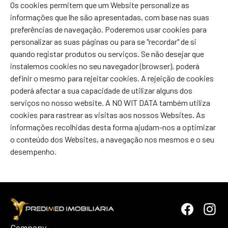
Os cookies permitem que um Website personalize as
informações que lhe são apresentadas, com base nas suas
preferências de navegação. Poderemos usar cookies para
personalizar as suas páginas ou para se "recordar" de si
quando registar produtos ou serviços. Se não desejar que
instalemos cookies no seu navegador (browser), poderá
definir o mesmo para rejeitar cookies. A rejeição de cookies
poderá afectar a sua capacidade de utilizar alguns dos
serviços no nosso website. A NO WIT DATA também utiliza
cookies para rastrear as visitas aos nossos Websites. As
informações recolhidas desta forma ajudam-nos a optimizar
o conteúdo dos Websites, a navegação nos mesmos e o seu
desempenho.
Company