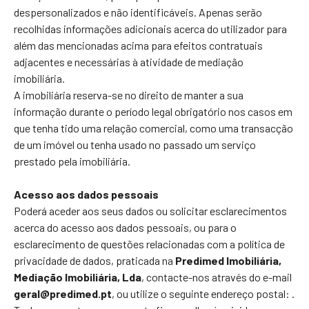
despersonalizados e não identificáveis. Apenas serão
recolhidas informações adicionais acerca do utilizador para
além das mencionadas acima para efeitos contratuais
adjacentes e necessárias à atividade de mediação
imobiliária.
A imobiliária reserva-se no direito de manter a sua
informação durante o período legal obrigatório nos casos em
que tenha tido uma relação comercial, como uma transacção
de um imóvel ou tenha usado no passado um serviço
prestado pela imobiliária.
Acesso aos dados pessoais
Poderá aceder aos seus dados ou solicitar esclarecimentos
acerca do acesso aos dados pessoais, ou para o
esclarecimento de questões relacionadas com a política de
privacidade de dados, praticada na
Predimed Imobiliária,
Mediação Imobiliária, Lda
, contacte-nos através do e-mail
geral@predimed.pt
, ou utilize o seguinte endereço postal:
.