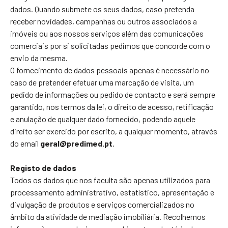
dados. Quando submete os seus dados, caso pretenda
receber novidades, campanhas ou outros associados a
imóveis ou aos nossos serviços além das comunicações
comerciais por si solicitadas pedimos que concorde com o
envio da mesma.
O fornecimento de dados pessoais apenas é necessário no
caso de pretender efetuar uma marcação de visita, um
pedido de informações ou pedido de contacto e será sempre
garantido, nos termos da lei, o direito de acesso, retificação
e anulação de qualquer dado fornecido, podendo aquele
direito ser exercido por escrito, a qualquer momento, através
do email
geral@predimed.pt
.
Registo de dados
Todos os dados que nos faculta são apenas utilizados para
processamento administrativo, estatístico, apresentação e
divulgação de produtos e serviços comercializados no
âmbito da atividade de mediação imobiliária. Recolhemos