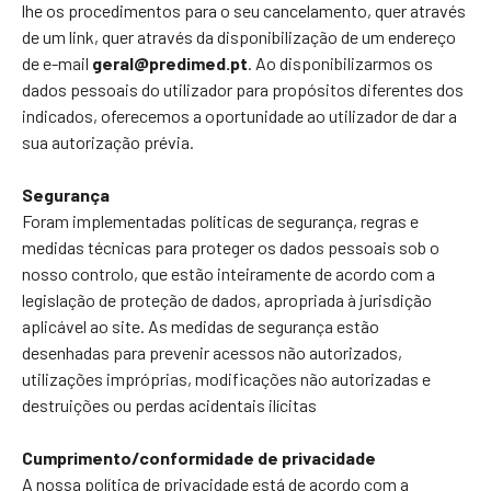
lhe os procedimentos para o seu cancelamento, quer através
de um link, quer através da disponibilização de um endereço
de e-mail
geral@predimed.pt
. Ao disponibilizarmos os
dados pessoais do utilizador para propósitos diferentes dos
indicados, oferecemos a oportunidade ao utilizador de dar a
sua autorização prévia.
Segurança
Foram implementadas políticas de segurança, regras e
medidas técnicas para proteger os dados pessoais sob o
nosso controlo, que estão inteiramente de acordo com a
legislação de proteção de dados, apropriada à jurisdição
aplicável ao site. As medidas de segurança estão
desenhadas para prevenir acessos não autorizados,
utilizações impróprias, modificações não autorizadas e
destruições ou perdas acidentais ilícitas
Cumprimento/conformidade de privacidade
A nossa política de privacidade está de acordo com a