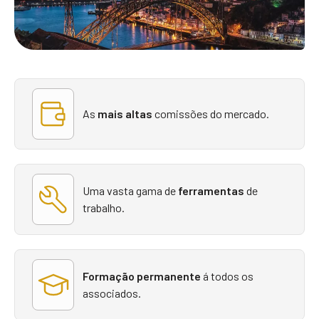
As
mais altas
comissões do mercado.
Uma vasta gama de
ferramentas
de
trabalho.
Formação permanente
á todos os
associados.