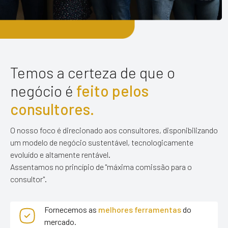
Temos a certeza de que
o
negócio é
feito pelos
consultores.
O nosso foco é direcionado aos consultores, disponibilizando
um modelo de negócio sustentável, tecnologicamente
evoluído e altamente rentável.
Assentamos no princípio de "máxima comissão para o
consultor".
Fornecemos as
melhores ferramentas
do
mercado.