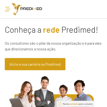
Conheça a
rede
Predimed!
Os consultores são o pilar da nossa organização e é para eles
que direcionamos a nossa ação.
Inicie a sua carreira na Predimed