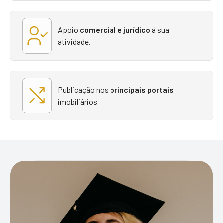
Apoio
comercial
e jurídico
á sua
atividade.
Publicação nos
principais portais
imobiliários