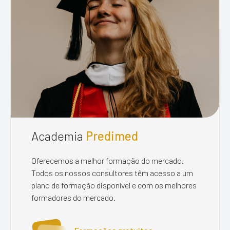
Academia
Predimed
Oferecemos a melhor formação do mercado.
Todos os nossos consultores têm acesso a um
plano de formação disponível e com os melhores
formadores do mercado.