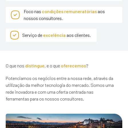
Foco nas
condições remuneratórias
aos
nossos consultores.
Serviço de
excelência
aos clientes.
O que nos
distingue
, e o que
oferecemos
?
Potenciamos os negócios entre a nossa rede, através da
utilização da melhor tecnologia do mercado. Somos uma
rede inovadora e com uma oferta centrada nas
ferramentas para os nossos consultores.