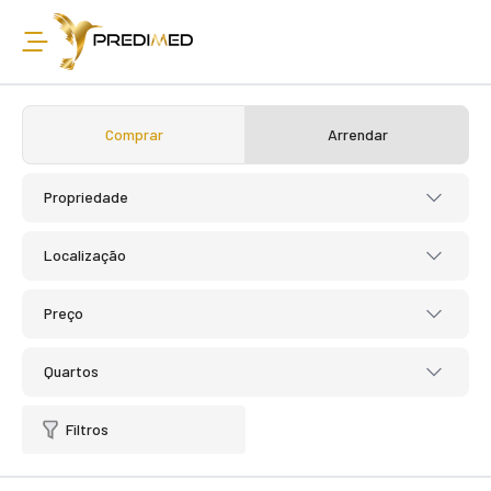
Comprar
Arrendar
Propriedade
Localização
Preço
Quartos
Filtros