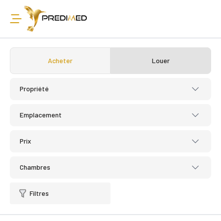
Acheter
Louer
Propriété
Emplacement
Prix
Chambres
Filtres