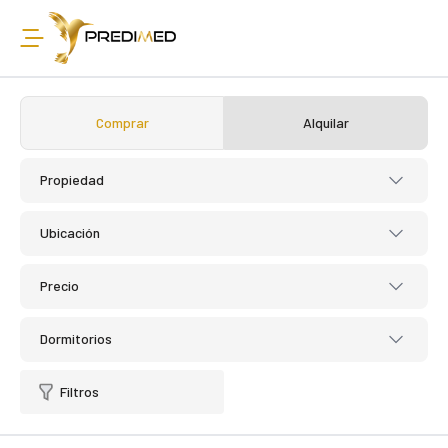
Comprar
Alquilar
Propiedad
Ubicación
Precio
Dormitorios
Filtros