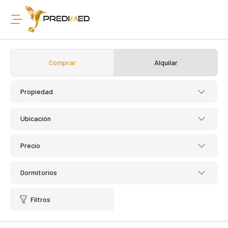
Comprar
Alquilar
Propiedad
Ubicación
Precio
Dormitorios
Filtros